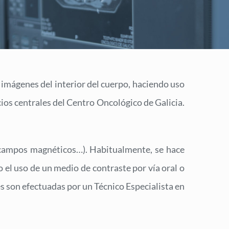
 imágenes del interior del cuerpo, haciendo uso
ios centrales del Centro Oncológico de Galicia.
s, campos magnéticos…). Habitualmente, se hace
 el uso de un medio de contraste por vía oral o
s son efectuadas por un Técnico Especialista en