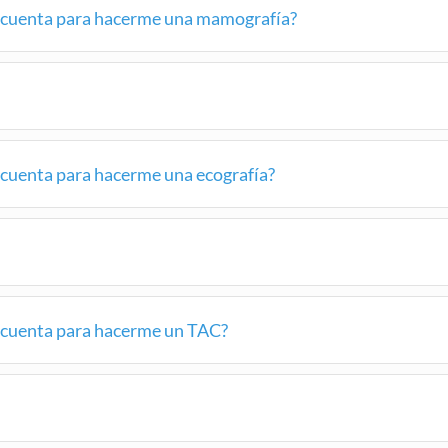
 cuenta para hacerme una mamografía?
cuenta para hacerme una ecografía?
 cuenta para hacerme un TAC?