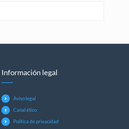
Información legal
Aviso legal
Canal ético
Política de privacidad