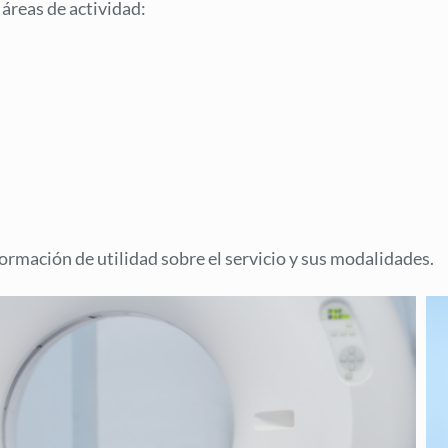
 áreas de actividad:
ormación de utilidad sobre el servicio y sus modalidades.