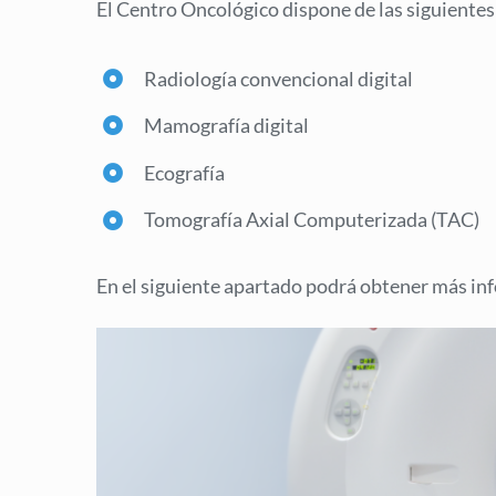
El Centro Oncológico dispone de las siguientes
Radiología convencional digital
Mamografía digital
Ecografía
Tomografía Axial Computerizada (TAC)
En el siguiente apartado podrá obtener más inf