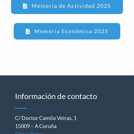
Memoria de Actividad 2025
Memoria Económica 2025
Información de contacto
C/ Doctor Camilo Veiras, 1
15009 – A Coruña