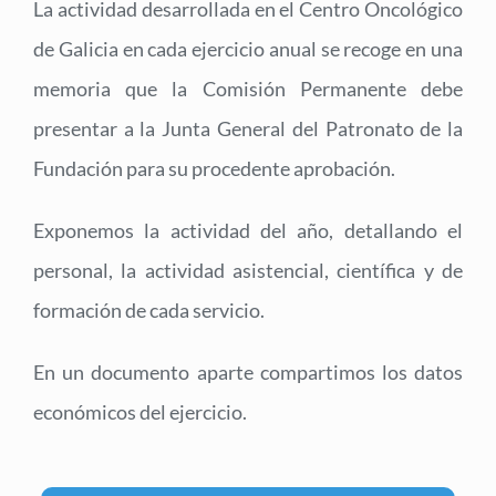
La actividad desarrollada en el Centro Oncológico
de Galicia en cada ejercicio anual se recoge en una
memoria que la Comisión Permanente debe
presentar a la Junta General del Patronato de la
Fundación para su procedente aprobación.
Exponemos la actividad del año, detallando el
personal, la actividad asistencial, científica y de
formación de cada servicio.
En un documento aparte compartimos los datos
económicos del ejercicio.